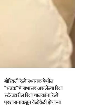
बोरिवली रेल्वे स्थानक येथील
"धडक"चे सभासद असलेल्या रिक्षा
स्टॅन्डवरील रिक्षा चालकांना रेल्वे