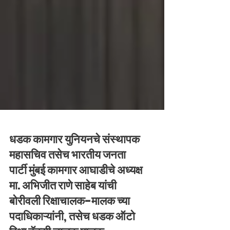
धडक कामगार युनियनचे संस्थापक
महासचिव तसेच भारतीय जनता
पार्टी मुंबई कामगार आघाडीचे अध्यक्ष
मा. अभिजीत राणे साहेब यांची