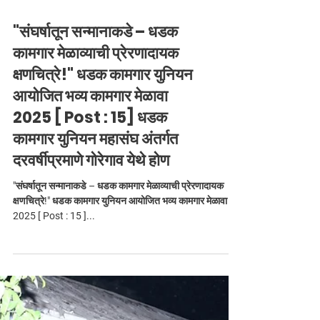
"संघर्षातून सन्मानाकडे – धडक
कामगार मेळाव्याची प्रेरणादायक
क्षणचित्रे!" धडक कामगार युनियन
आयोजित भव्य कामगार मेळावा
2025 [ Post : 15] धडक
कामगार युनियन महासंघ अंतर्गत
दरवर्षीप्रमाणे गोरेगाव येथे होण