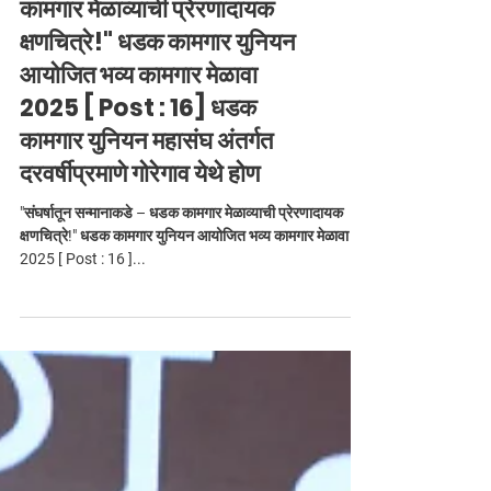
"संघर्षातून सन्मानाकडे – धडक
कामगार मेळाव्याची प्रेरणादायक
क्षणचित्रे!" धडक कामगार युनियन
आयोजित भव्य कामगार मेळावा
2025 [ Post : 16] धडक
कामगार युनियन महासंघ अंतर्गत
दरवर्षीप्रमाणे गोरेगाव येथे होण
"संघर्षातून सन्मानाकडे – धडक कामगार मेळाव्याची प्रेरणादायक
क्षणचित्रे!" धडक कामगार युनियन आयोजित भव्य कामगार मेळावा
2025 [ Post : 16 ]...