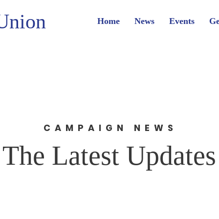
Union
Home
News
Events
Ge
CAMPAIGN NEWS
The Latest Updates