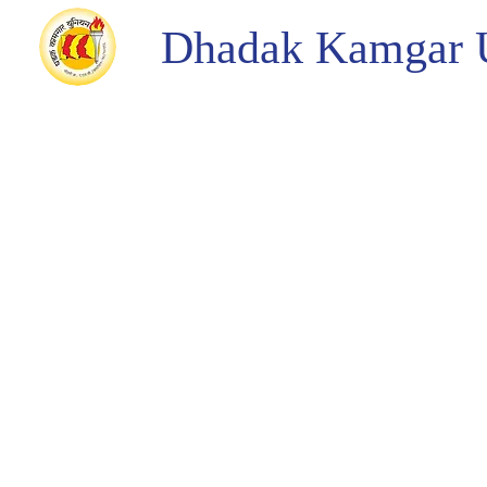
Dhadak Kamgar 