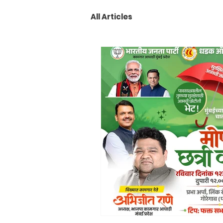
All Articles