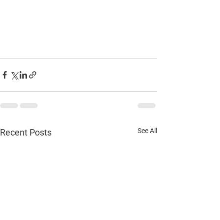
See All
Recent Posts