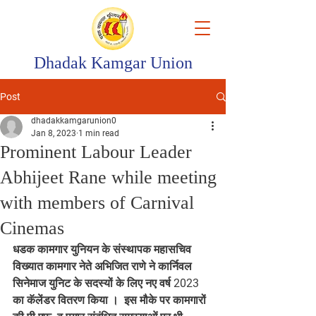
Dhadak Kamgar Union
Post
dhadakkamgarunion0
Jan 8, 2023
1 min read
Prominent Labour Leader
Abhijeet Rane while meeting
with members of Carnival
Cinemas
धडक कामगार युनियन के संस्थापक महासचिव 
विख्यात कामगार नेते अभिजित राणे ने कार्निवल 
सिनेमाज युनिट के सदस्यों के लिए नए वर्ष 2023 
का कॅलेंडर वितरण किया ।  इस मौके पर कामगारों 