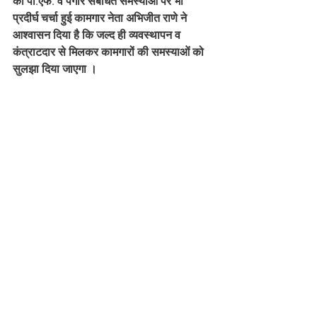
की पी.एफ. व पगार संबंधित समस्याओं पर भी 
प्रदीर्घ चर्चा हुई कामगार नेता अभिजीत राणे ने 
आश्वासन दिया है कि जल्द ही व्यवस्थापन व 
कंत्राटदार से मिलकर कामगारों की समस्याओं को 
सुलझा दिया जाएगा ।