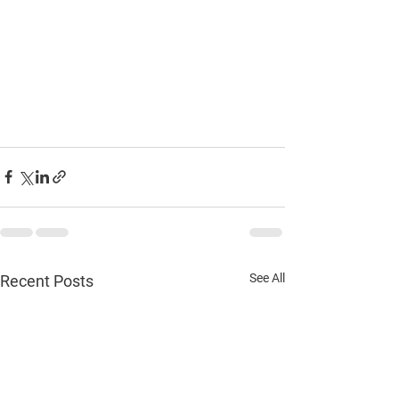
See All
Recent Posts