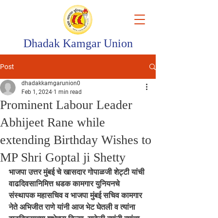
Dhadak Kamgar Union
Post
dhadakkamgarunion0
Feb 1, 2024
1 min read
Prominent Labour Leader
Abhijeet Rane while
extending Birthday Wishes to
MP Shri Goptal ji Shetty
भाजपा उत्तर मुंबई चे खासदार गोपाळजी शेट्टी यांची 
वाढदिवसानिमित्त धडक कामगार युनियनचे 
संस्थापक महासचिव व भाजपा मुंबई सचिव कामगार 
नेते अभिजीत राणे यांनी आज भेट घेतली व त्यांना 