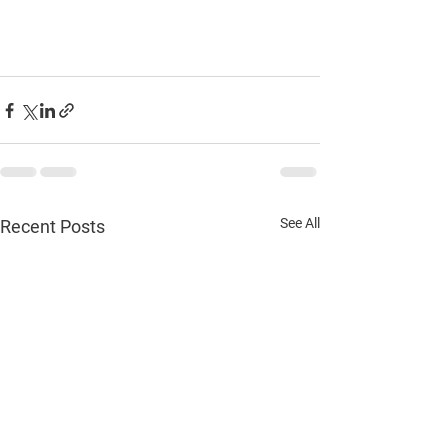
See All
Recent Posts