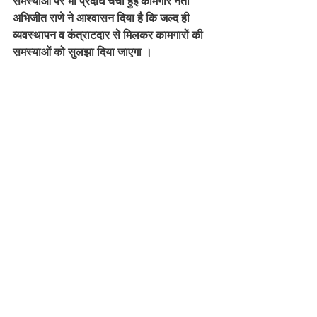
समस्याओं पर भी प्रदीर्घ चर्चा हुई कामगार नेता 
अभिजीत राणे ने आश्वासन दिया है कि जल्द ही 
व्यवस्थापन व कंत्राटदार से मिलकर कामगारों की 
समस्याओं को सुलझा दिया जाएगा ।