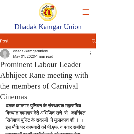
Dhadak Kamgar Union
Post
dhadakkamgarunion0
May 31, 2023
1 min read
Prominent Labour Leader
Abhijeet Rane meeting with
the members of Carnival
Cinemas
धडक कामगार युनियन के संस्थापक महासचिव 
विख्यात कामगार नेते अभिजित राणे 
 से  
 कार्निवल 
सिनेमाज युनिट के सदस्यों 
 ने मुलाकात की । 
।  
इस मौके पर कामगारों की पी.एफ. व पगार संबंधित 