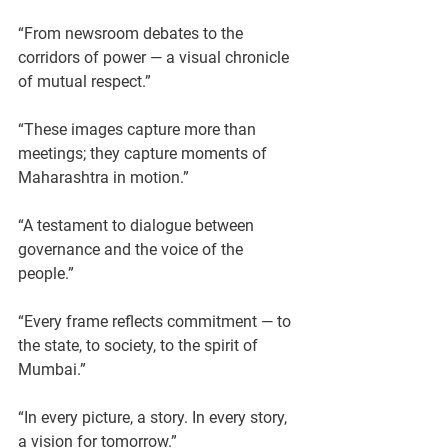
“From newsroom debates to the 
corridors of power — a visual chronicle 
of mutual respect.”
“These images capture more than 
meetings; they capture moments of 
Maharashtra in motion.”
“A testament to dialogue between 
governance and the voice of the 
people.”
“Every frame reflects commitment — to 
the state, to society, to the spirit of 
Mumbai.”
“In every picture, a story. In every story, 
a vision for tomorrow.”