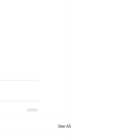
See All