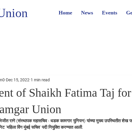
Union
Home
News
Events
Ge
on0
Dec 15, 2022
1 min read
nt of Shaikh Fatima Taj for
amgar Union
अभिजीत राणे (संस्थापक महासचिव - धडक कामगार युनियन) यांच्या मुख्य उपस्थितीत शेख 
ट 'महिला विंग मुंबई सचिव' पदी नियुक्ति करण्यात आली.