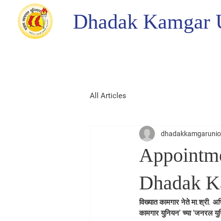
Dhadak Kamgar 
All Articles
dhadakkamgaruni
Appointme
Dhadak K
विख्यात कामगार नेते मा.श्री. 
कामगार युनियन’ च्या ‘जनरल युनि