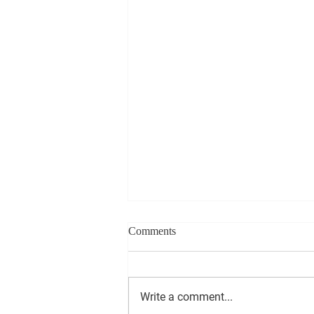
Comments
Write a comment...