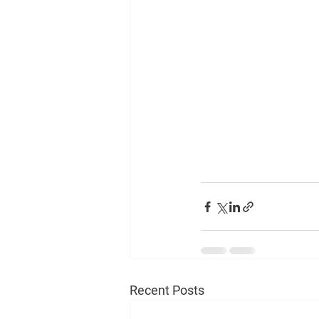
Recent Posts