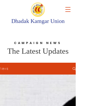
Dhadak Kamgar Union
CAMPAIGN NEWS
The Latest Updates
News