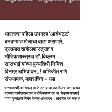
भारताचा पहिला उपग्रह 'आर्यभट्ट'
बनवण्यात मोलाचा वाटा असणारे,
प्रख्यात खगोलशास्त्रज्ञ व
भौतिकशास्त्रज्ञ डॉ. विक्रम
साराभाई यांच्या पुण्यतिथी निमित्त
विनम्र अभिवादन..! अभिजीत राणे
संस्थापक, महासचिव - धड
भारताचा पहिला उपग्रह 'आर्यभट्ट' बनवण्यात मोलाचा वाटा असणारे,
प्रख्यात खगोलशास्त्रज्ञ व भौतिकशास्त्रज्ञ डॉ. विक्रम साराभाई
यांच्या पुण्यतिथी निमित्त विनम्र अभिवादन..! अभिजीत राणे संस्थापक,