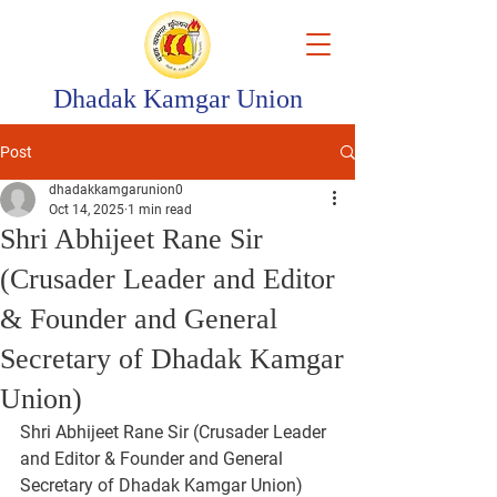
Dhadak Kamgar Union
Post
dhadakkamgarunion0
Oct 14, 2025
1 min read
Shri Abhijeet Rane Sir
(Crusader Leader and Editor
& Founder and General
Secretary of Dhadak Kamgar
Union)
Shri Abhijeet Rane Sir (Crusader Leader 
and Editor & Founder and General 
Secretary of Dhadak Kamgar Union)