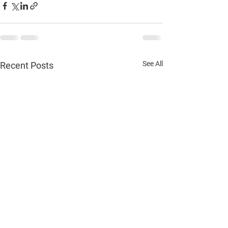
See All
Recent Posts