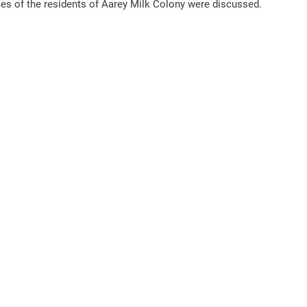
es of the residents of Aarey Milk Colony were discussed. 