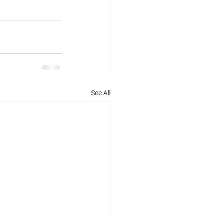
See All