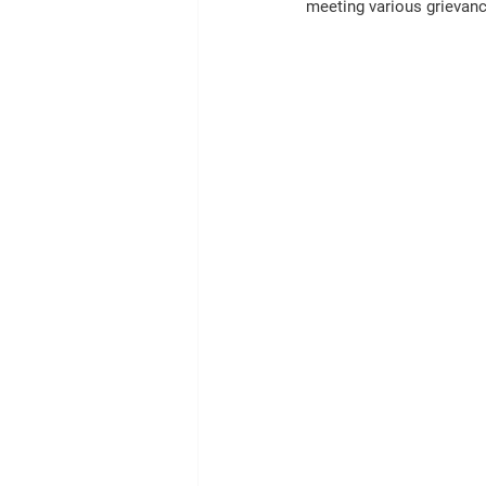
meeting various grievanc