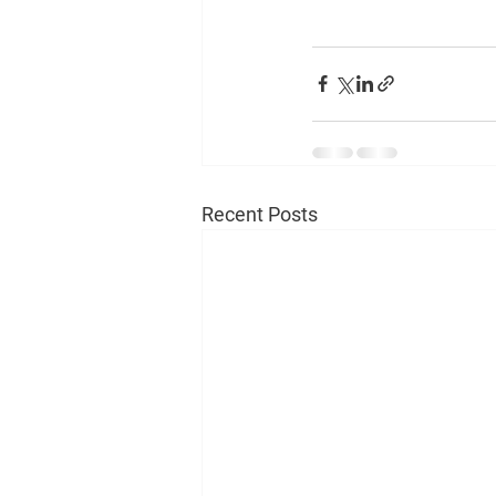
Recent Posts