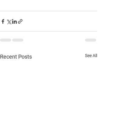
See All
Recent Posts