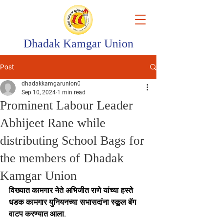
Dhadak Kamgar Union
Post
dhadakkamgarunion0
Sep 10, 2024
1 min read
Prominent Labour Leader
Abhijeet Rane while
distributing School Bags for
the members of Dhadak
Kamgar Union
विख्यात कामगार नेते अभिजीत राणे यांच्या हस्ते 
धडक कामगार युनियनच्या सभासदांना स्कूल बॅग 
वाटप करण्यात आला.