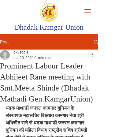
Dhadak Kamgar Union
Post
dkusocial
Jul 20, 2021
1 min read
Prominent Labour Leader
Abhijeet Rane meeting with
Smt.Meeta Shinde (Dhadak
Mathadi Gen.KamgarUnion)
धडक माथाडी जनरल कामगार युनियन के 
संस्थापक महासचिव विख्यात कामगार नेता श्री 
अभिजीत राणे से धडक माथाडी जनरल कामगार 
युनियन की महिला विभाग राष्ट्रीय सचिव श्रीमती 