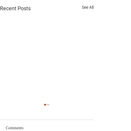
See All
Recent Posts
Comments