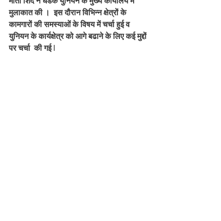
मीता शिंदे ने धडक युनियन के मुख्य कार्यालय में 
मुलाकात की ।  इस दौरान विभिन्न क्षेत्रों के 
कामगारों की समस्याओं के विषय में चर्चा हुई व 
युनियन के कार्यक्षेत्र को आगे बढाने के लिए कई मुद्दों 
पर चर्चा  की गई l