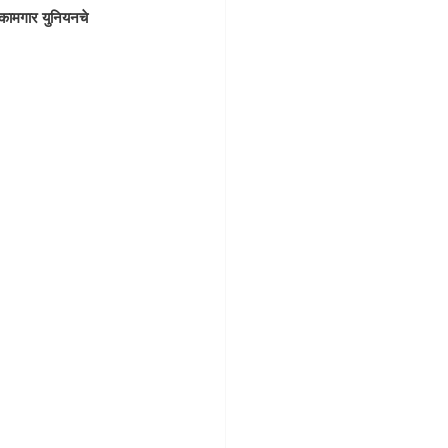
 कामगार युनियनचे 