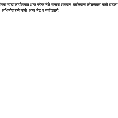
ांच्या म्हाडा कार्यालयात आज ज्येष्ठ नेते भाजपा आमदार  कालिदास कोळम्बकर यांची धडक
 अभिजीत राणे यांची  आज भेट व चर्चा झाली.