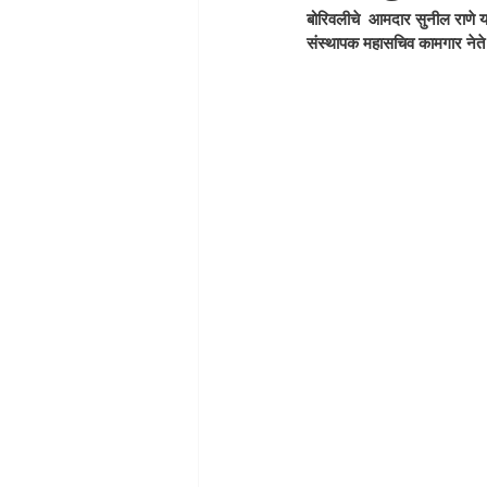
बोरिवलीचे  आमदार सुनील राणे य
संस्थापक महासचिव कामगार नेते 