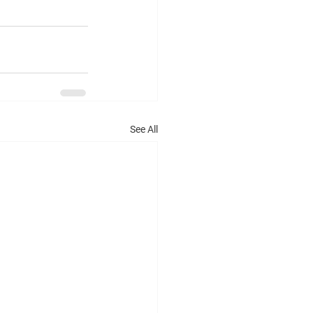
See All