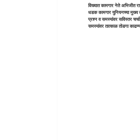
विख्यात कामगार नेते अभिजीत रा
धडक कामगार युनियनच्या मुख्य का
प्रश्न व समस्यांवर सविस्तर चर्
समस्यांवर तात्काळ तोडगा काढण्