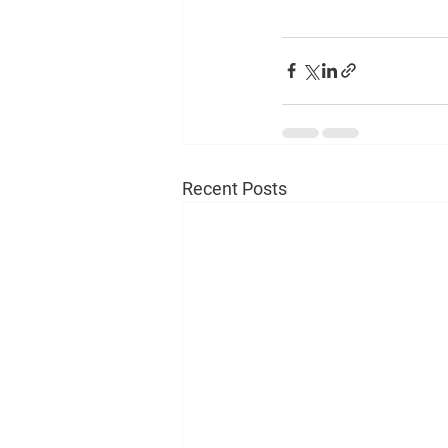
Recent Posts