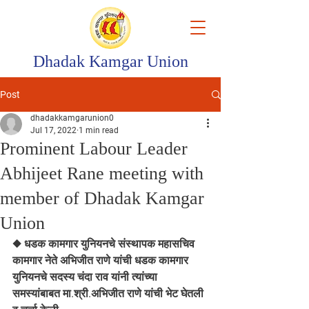
Dhadak Kamgar Union
Post
dhadakkamgarunion0
Jul 17, 2022
1 min read
Prominent Labour Leader
Abhijeet Rane meeting with
member of Dhadak Kamgar
Union
◆ धडक कामगार युनियनचे संस्थापक महासचिव 
कामगार नेते अभिजीत राणे यांची धडक कामगार 
युनियनचे सदस्य चंदा राव यांनी त्यांच्या 
समस्यांबाबत मा.श्री.अभिजीत राणे यांची भेट घेतली 