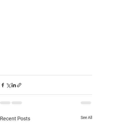
See All
Recent Posts