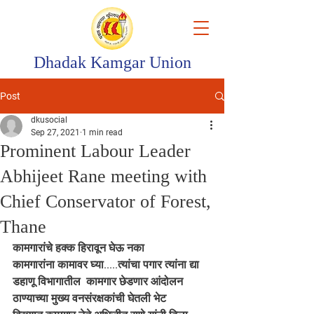
Dhadak Kamgar Union
Post
dkusocial
Sep 27, 2021
1 min read
Prominent Labour Leader
Abhijeet Rane meeting with
Chief Conservator of Forest,
Thane
कामगारांचे हक्क हिरावून घेऊ नका
कामगारांना कामावर घ्या.....त्यांचा पगार त्यांना द्या
डहाणू विभागातील  कामगार छेडणार आंदोलन
ठाण्याच्या मुख्य वनसंरक्षकांची घेतली भेट