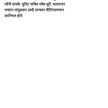
जॉनी वायके, युनिट सचिव रमेश धुरी, सल्लागार 
भगवान तांदुळकर आदी मान्यवर मीटिंगदरम्यान 
उपस्थित होते. 