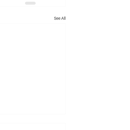
See All