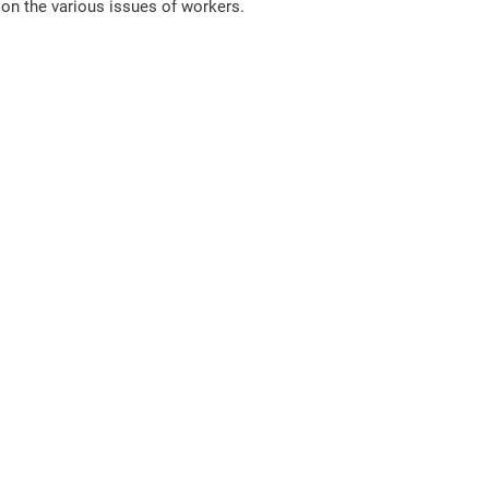
on the various issues of workers. 