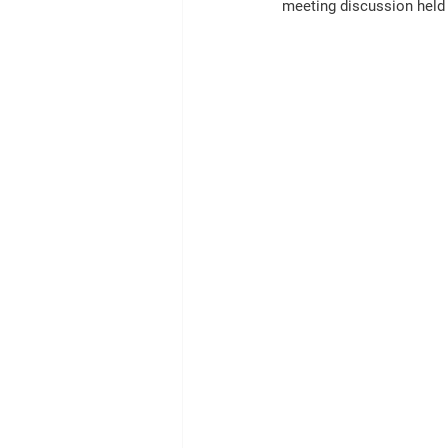
meeting discussion held 