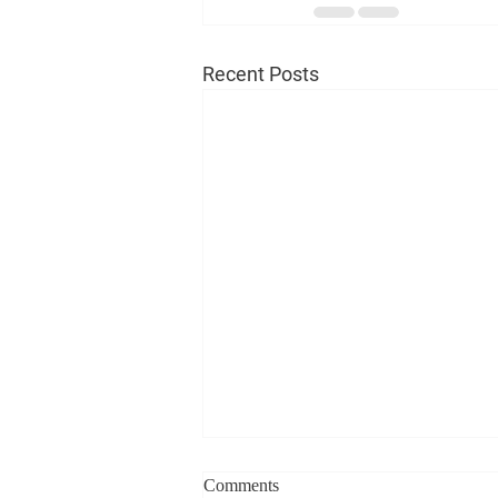
Recent Posts
Comments