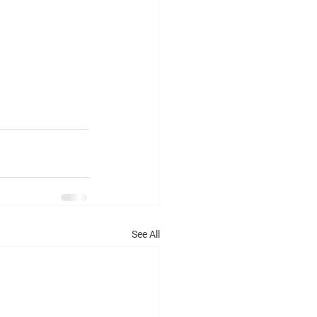
See All