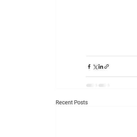
Recent Posts