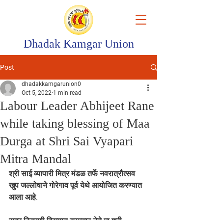
Dhadak Kamgar Union
Post
dhadakkamgarunion0
Oct 5, 2022
1 min read
Labour Leader Abhijeet Rane
while taking blessing of Maa
Durga at Shri Sai Vyapari
Mitra Mandal
श्री साई व्यापारी मित्र मंडळ तर्फे नवरात्रौत्सव 
खुप जल्लोषाने गोरेगाव पूर्व येथे आयोजित करण्यात 
आला आहे. 