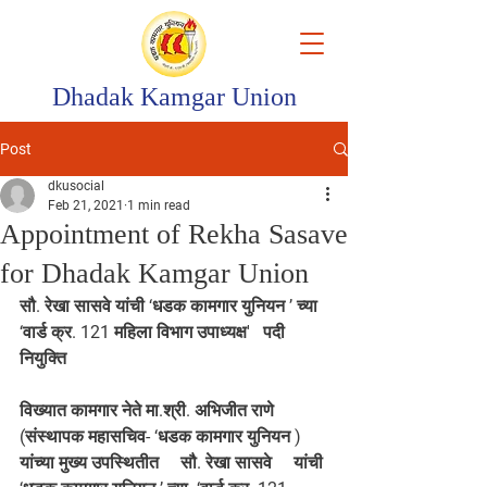
Dhadak Kamgar Union
Post
dkusocial
Feb 21, 2021
1 min read
Appointment of Rekha Sasave
for Dhadak Kamgar Union
सौ. रेखा सासवे यांची ‘धडक कामगार युनियन ’ च्या  
‘वार्ड क्र. 121 महिला विभाग उपाध्यक्ष'   पदी 
नियुक्ति
विख्यात कामगार नेते मा.श्री. अभिजीत राणे 
(संस्थापक महासचिव- ‘धडक कामगार युनियन ) 
यांच्या मुख्य उपस्थितीत     सौ. रेखा सासवे     यांची 