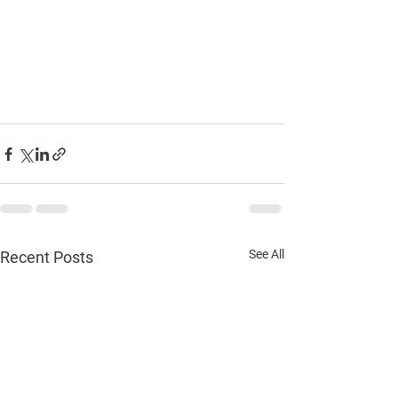
See All
Recent Posts