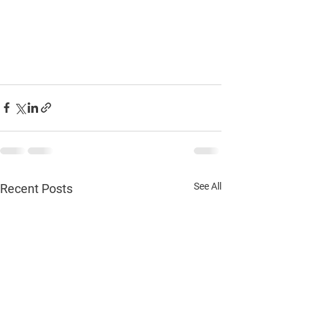
See All
Recent Posts