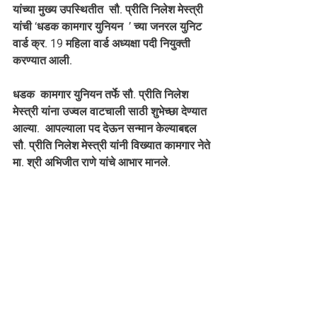
यांच्या मुख्य उपस्थितीत  सौ. प्रीति निलेश मेस्त्री  
यांची ‘धडक कामगार युनियन  ’ च्या जनरल युनिट  
वार्ड क्र. 19 महिला वार्ड अध्यक्षा पदी नियुक्ती 
करण्यात आली.  
धडक  कामगार युनियन तर्फे सौ. प्रीति निलेश 
मेस्त्री यांना उज्वल वाटचाली साठी शुभेच्छा देण्यात 
आल्या.  आपल्याला पद देऊन सन्मान केल्याबद्दल 
सौ. प्रीति निलेश मेस्त्री यांनी विख्यात कामगार नेते 
मा. श्री अभिजीत राणे यांचे आभार मानले.