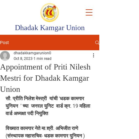
Dhadak Kamgar Union
Post
dhadakkamgarunion0
Oct 8, 2023
1 min read
Appointment of Priti Nilesh
Mestri for Dhadak Kamgar
Union
सौ. प्रीति निलेश मेस्त्री  यांची ‘धडक कामगार 
युनियन  ’ च्या  जनरल युनिट  वार्ड क्र. 19 महिला 
वार्ड अध्यक्षा पदी नियुक्ति 
विख्यात कामगार नेते मा.श्री. अभिजीत राणे 
(संस्थापक महासचिव- धडक कामगार युनियन ) 