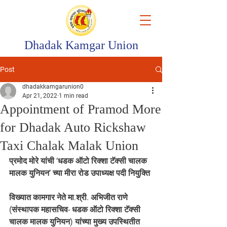
Dhadak Kamgar Union
Post
dhadakkamgarunion0
Apr 21, 2022
1 min read
Appointment of Pramod More
for Dhadak Auto Rickshaw
Taxi Chalak Malak Union
प्रमोद मोरे यांची ‘धडक ऑटो रिक्शा टॅक्सी चालक 
मालक युनियन’ च्या मीरा रोड उपाध्यक्ष पदी नियुक्ति
विख्यात कामगार नेते मा.श्री. अभिजीत राणे 
(संस्थापक महासचिव- धडक ऑटो रिक्शा टॅक्सी 
चालक मालक युनियन) यांच्या मुख्य उपस्थितीत 