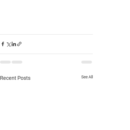
See All
Recent Posts