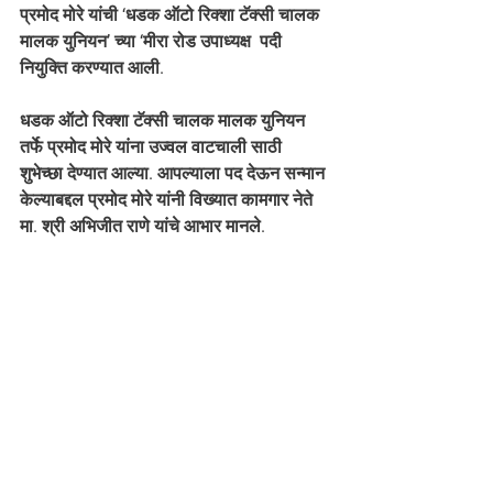
प्रमोद मोरे यांची ‘धडक ऑटो रिक्शा टॅक्सी चालक 
मालक युनियन’ च्या ‘मीरा रोड उपाध्यक्ष  पदी 
नियुक्ति करण्यात आली.
धडक ऑटो रिक्शा टॅक्सी चालक मालक युनियन 
तर्फे प्रमोद मोरे यांना उज्वल वाटचाली साठी 
शुभेच्छा देण्यात आल्या. आपल्याला पद देऊन सन्मान 
केल्याबद्दल प्रमोद मोरे यांनी विख्यात कामगार नेते 
मा. श्री अभिजीत राणे यांचे आभार मानले.