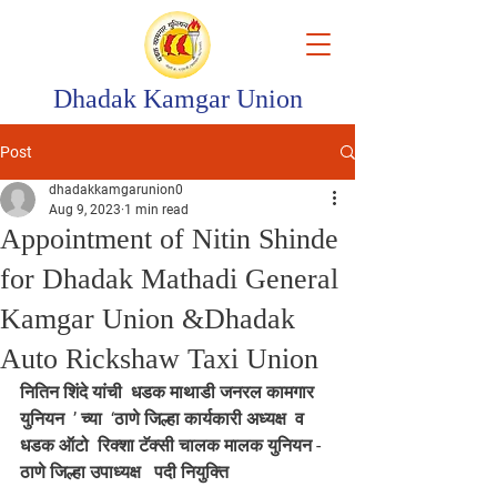
Dhadak Kamgar Union
Post
dhadakkamgarunion0
Aug 9, 2023
1 min read
Appointment of Nitin Shinde
for Dhadak Mathadi General
Kamgar Union &Dhadak
Auto Rickshaw Taxi Union
नितिन शिंदे यांची  धडक माथाडी जनरल कामगार 
युनियन  ’ च्या  ‘ठाणे जिल्हा कार्यकारी अध्यक्ष  व 
धडक ऑटो  रिक्शा टॅक्सी चालक मालक युनियन - 
ठाणे जिल्हा उपाध्यक्ष   पदी नियुक्ति 