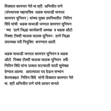
विख्यात कामगार नेते मा.श्री. अभिजीत राणे 
(संस्थापक महासचिव- धडक माथाडी जनरल 
कामगार युनियन ) यांच्या मुख्य उपस्थितीत  नितिन 
शिंदे यांची  धडक माथाडी जनरल कामगार युनियन  
’ च्या  ‘ठाणे जिल्हा कार्यकारी अध्यक्ष  व धडक ऑटो  
रिक्शा टॅक्सी चालक मालक युनियन - ठाणे जिल्हा 
उपाध्यक्ष पदी नियुक्ति  करण्यात आली.  
धडक माथाडी जनरल कामगार युनियन व धडक 
ऑटो  रिक्शा टॅक्सी चालक मालक युनियन  तर्फे  
नितिन शिंदे यांना उज्वल वाटचाली साठी शुभेच्छा 
देण्यात आल्या.  आपल्याला पद देऊन सन्मान 
केल्याबद्दल  नितिन शिंदे  यांनी विख्यात कामगार नेते 
मा. श्री अभिजीत राणे यांचे आभार मानले.