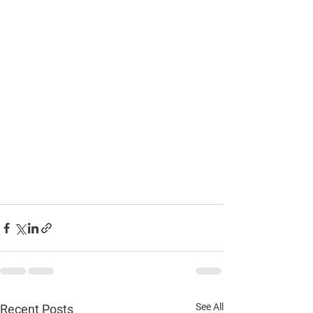
See All
Recent Posts