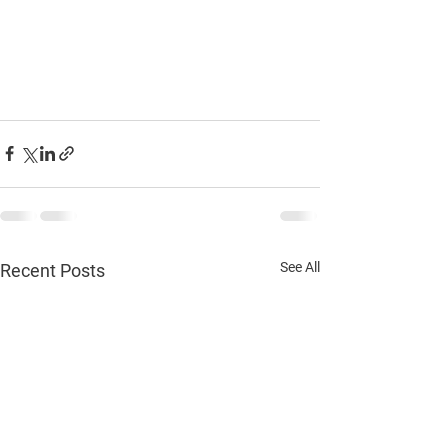
See All
Recent Posts