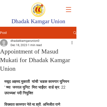
Dhadak Kamgar Union
Post
dhadakkamgarunion0
Dec 18, 2023
1 min read
Appointment of Masud
Mukati for Dhadak Kamgar
Union
मसूद अहमद मुकाती  यांची ‘धडक कामगार युनियन  
’ च्या  जनरल युनिट  मिरा भाईंदर  वार्ड क्र. 22 
उपाध्यक्ष' पदी नियुक्ति 
विख्यात कामगार नेते मा.श्री. अभिजीत राणे 