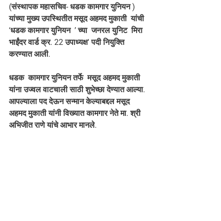
(संस्थापक महासचिव- धडक कामगार युनियन ) 
यांच्या मुख्य उपस्थितीत मसूद अहमद मुकाती  यांची 
‘धडक कामगार युनियन  ’ च्या  जनरल युनिट  मिरा 
भाईंदर वार्ड क्र. 22 उपाध्यक्ष' पदी नियुक्ति 
करण्यात आली.  
धडक  कामगार युनियन तर्फे  मसूद अहमद मुकाती 
यांना उज्वल वाटचाली साठी शुभेच्छा देण्यात आल्या.  
आपल्याला पद देऊन सन्मान केल्याबद्दल मसूद 
अहमद मुकाती यांनी विख्यात कामगार नेते मा. श्री 
अभिजीत राणे यांचे आभार मानले.