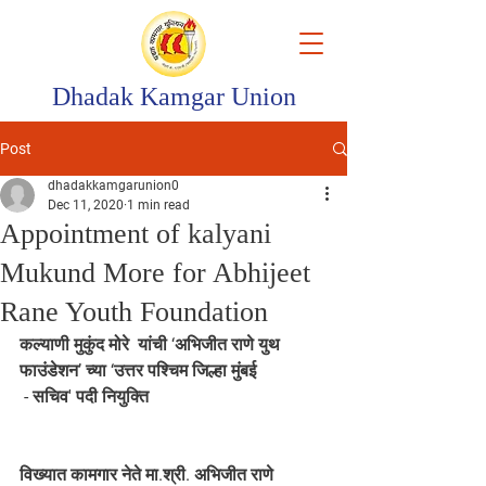
Dhadak Kamgar Union
Post
dhadakkamgarunion0
Dec 11, 2020
1 min read
Appointment of kalyani
Mukund More for Abhijeet
Rane Youth Foundation
कल्याणी मुकुंद मोरे  यांची ‘अभिजीत राणे युथ 
फाउंडेशन’ च्या ‘उत्तर पश्चिम जिल्हा मुंबई 
 - सचिव' पदी नियुक्ति
विख्यात कामगार नेते मा.श्री. अभिजीत राणे 