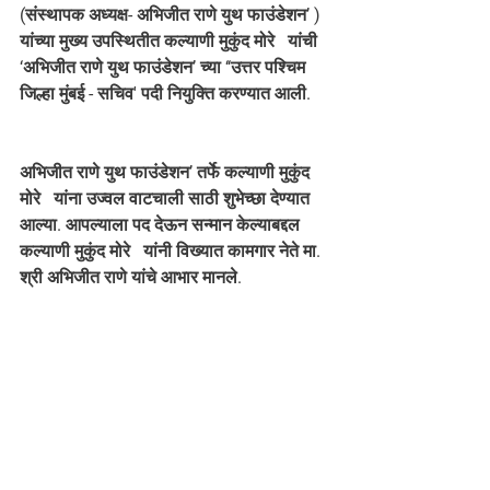
(संस्थापक अध्यक्ष- अभिजीत राणे युथ फाउंडेशन’ ) 
यांच्या मुख्य उपस्थितीत कल्याणी मुकुंद मोरे   यांची 
‘अभिजीत राणे युथ फाउंडेशन’ च्या ‘‘उत्तर पश्चिम 
जिल्हा मुंबई - सचिव' पदी नियुक्ति करण्यात आली.
अभिजीत राणे युथ फाउंडेशन’ तर्फे कल्याणी मुकुंद 
मोरे   यांना उज्वल वाटचाली साठी शुभेच्छा देण्यात 
आल्या. आपल्याला पद देऊन सन्मान केल्याबद्दल 
कल्याणी मुकुंद मोरे   यांनी विख्यात कामगार नेते मा. 
श्री अभिजीत राणे यांचे आभार मानले. 