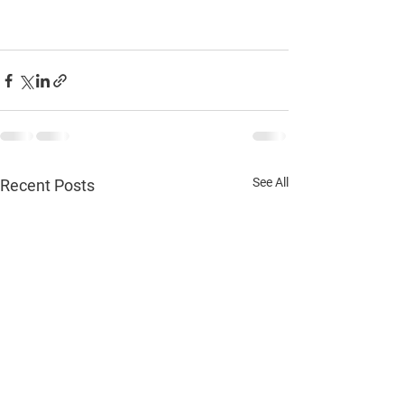
See All
Recent Posts