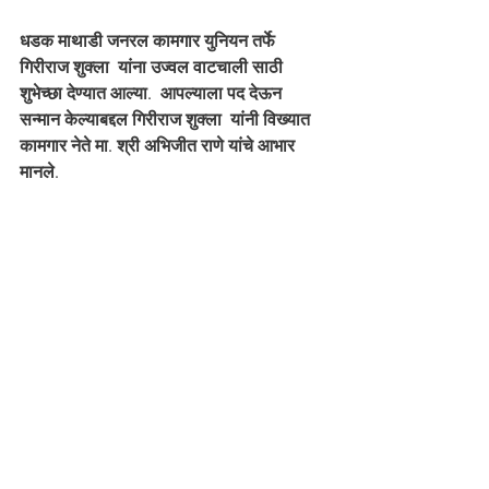
धडक माथाडी जनरल कामगार युनियन तर्फे 
गिरीराज शुक्ला  यांना उज्वल वाटचाली साठी 
शुभेच्छा देण्यात आल्या.  आपल्याला पद देऊन 
सन्मान केल्याबद्दल गिरीराज शुक्ला  यांनी विख्यात 
कामगार नेते मा. श्री अभिजीत राणे यांचे आभार 
मानले.