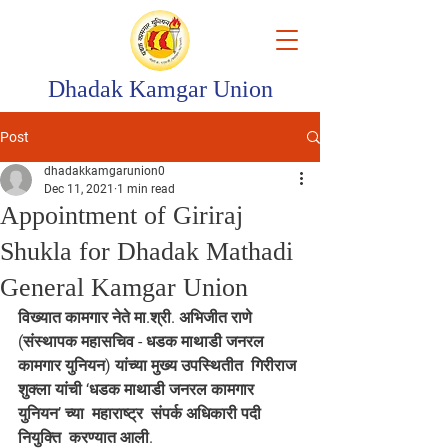
Dhadak Kamgar Union
Post
dhadakkamgarunion0
Dec 11, 2021
1 min read
Appointment of Giriraj
Shukla for Dhadak Mathadi
General Kamgar Union
विख्यात कामगार नेते मा.श्री. अभिजीत राणे 
(संस्थापक महासचिव - धडक माथाडी जनरल 
कामगार युनियन) यांच्या मुख्य उपस्थितीत  गिरीराज 
शुक्ला यांची ‘धडक माथाडी जनरल कामगार 
युनियन’ च्या  महाराष्ट्र  संपर्क अधिकारी पदी 
नियुक्ति  करण्यात आली.  