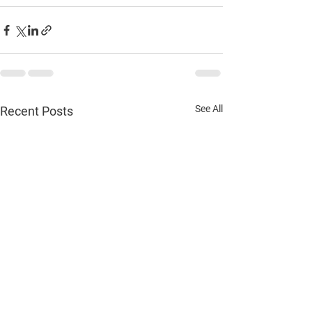
See All
Recent Posts