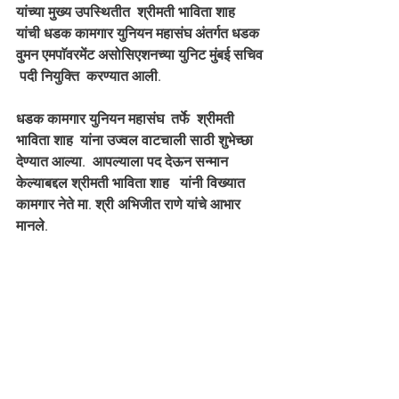
यांच्या मुख्य उपस्थितीत  श्रीमती भाविता शाह  
यांची धडक कामगार युनियन महासंघ अंतर्गत धडक 
वुमन एमपाॅवरमेंट असोसिएशनच्या युनिट मुंबई सचिव 
 पदी नियुक्ति  करण्यात आली.  
धडक कामगार युनियन महासंघ  तर्फे  श्रीमती 
भाविता शाह  यांना उज्वल वाटचाली साठी शुभेच्छा 
देण्यात आल्या.  आपल्याला पद देऊन सन्मान 
केल्याबद्दल श्रीमती भाविता शाह   यांनी विख्यात 
कामगार नेते मा. श्री अभिजीत राणे यांचे आभार 
मानले. 