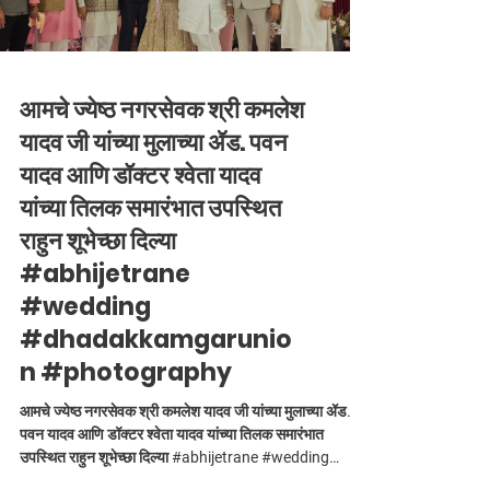
आमचे ज्येष्ठ नगरसेवक श्री कमलेश
यादव जी यांच्या मुलाच्या ॲड. पवन
यादव आणि डॉक्टर श्वेता यादव
यांच्या तिलक समारंभात उपस्थित
राहुन शूभेच्छा दिल्या
#abhijetrane
#wedding
#dhadakkamgarunio
n #photography
आमचे ज्येष्ठ नगरसेवक श्री कमलेश यादव जी यांच्या मुलाच्या ॲड.
पवन यादव आणि डॉक्टर श्वेता यादव यांच्या तिलक समारंभात
उपस्थित राहुन शूभेच्छा दिल्या #abhijetrane #wedding
#dhadakkamgarunion #photography