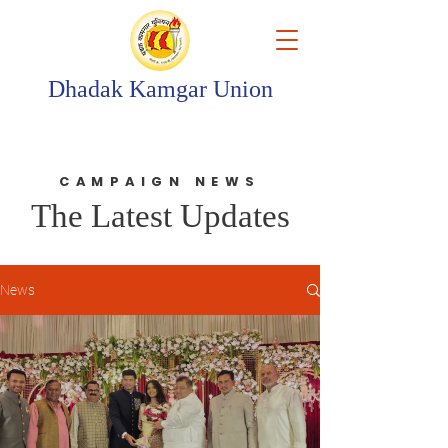
Dhadak Kamgar Union
CAMPAIGN NEWS
The Latest Updates
News