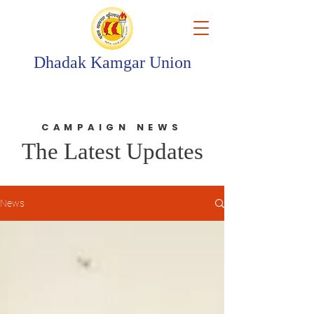
Dhadak Kamgar Union
CAMPAIGN NEWS
The Latest Updates
News