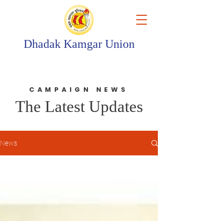
Dhadak Kamgar Union
CAMPAIGN NEWS
The Latest Updates
News