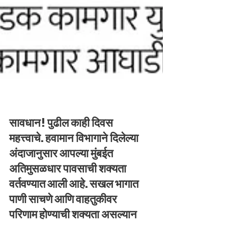
सावधान! पुढील काही दिवस
महत्त्वाचे. हवामान विभागाने दिलेल्या
अंदाजानुसार आपल्या मुंबईत
अतिमुसळधार पावसाची शक्यता
वर्तवण्यात आली आहे. सखल भागात