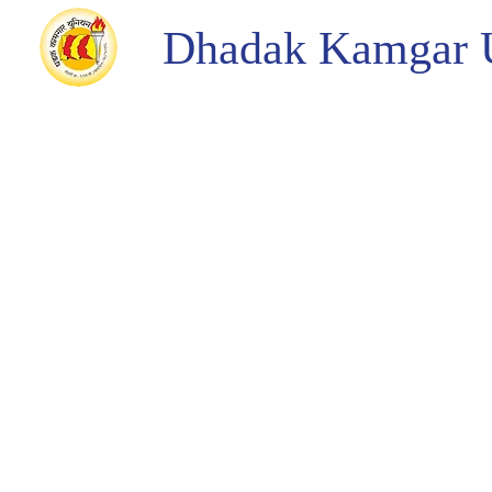
Dhadak Kamgar 