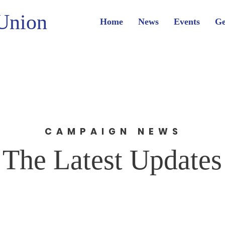
Union
Home
News
Events
Ge
CAMPAIGN NEWS
The Latest Updates