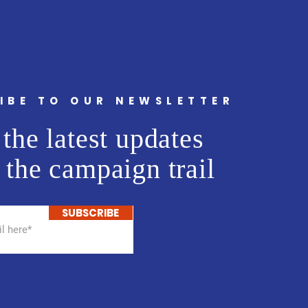
IBE TO OUR NEWSLETTER
the latest updates
 the campaign trail
SUBSCRIBE