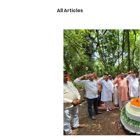
All Articles