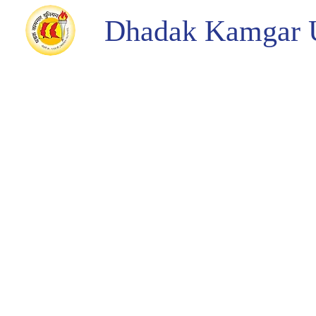
Dhadak Kamgar 