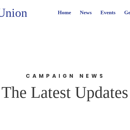
Union
Home
News
Events
Ge
CAMPAIGN NEWS
The Latest Updates