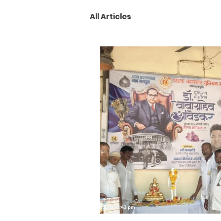
All Articles