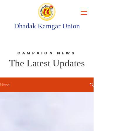
Dhadak Kamgar Union
CAMPAIGN NEWS
The Latest Updates
News