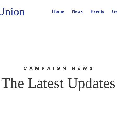
Union
Home
News
Events
Ge
CAMPAIGN NEWS
The Latest Updates