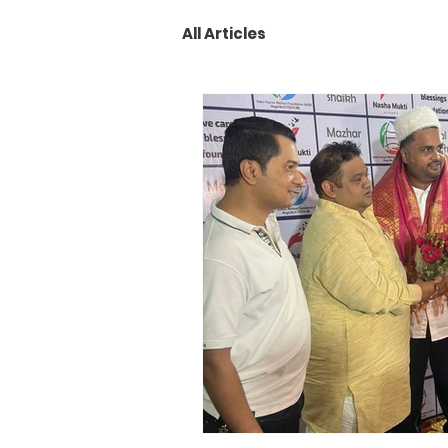
All Articles