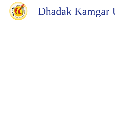
Dhadak Kamgar 