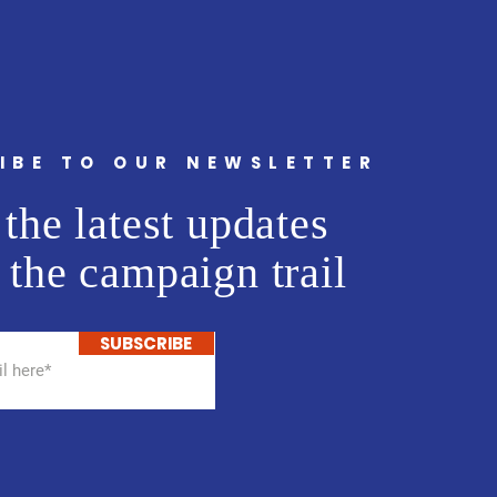
IBE TO OUR NEWSLETTER
the latest updates
 the campaign trail
SUBSCRIBE