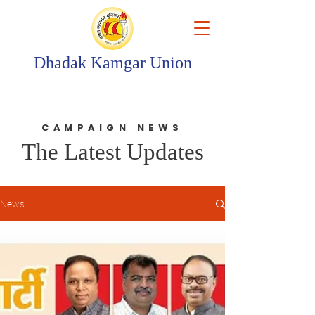
Dhadak Kamgar Union
CAMPAIGN NEWS
The Latest Updates
News