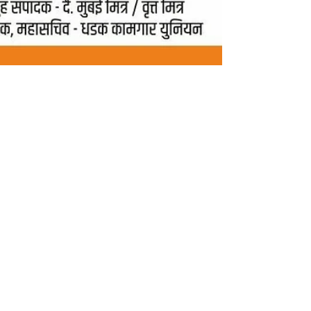
महाराष्ट्र राज्याचे जलसंपदा व
आपत्ती व्यवस्थापन मंत्री श्री गिरीश
महाजन जी यांचे वाढदिवसानिमित्त
हार्दिक अभीष्टचिंतन.
#Girishmahajan #bjp
#birthday
#AbhijeetRane
महाराष्ट्र राज्याचे जलसंपदा व आपत्ती व्यवस्थापन मंत्री श्री गिरीश
महाजन जी यांचे वाढदिवसानिमित्त हार्दिक अभीष्टचिंतन.