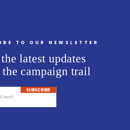
IBE TO OUR NEWSLETTER
the latest updates
 the campaign trail
SUBSCRIBE