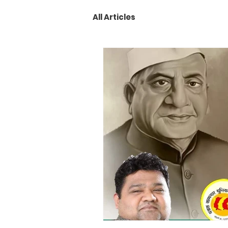
All Articles