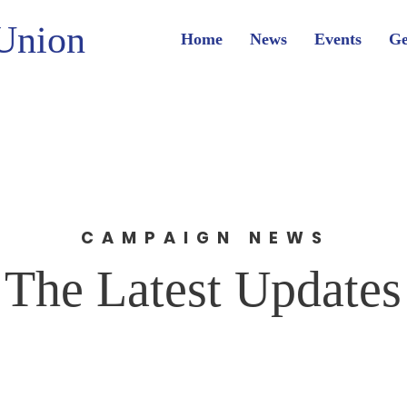
Union
Home
News
Events
Ge
CAMPAIGN NEWS
The Latest Updates