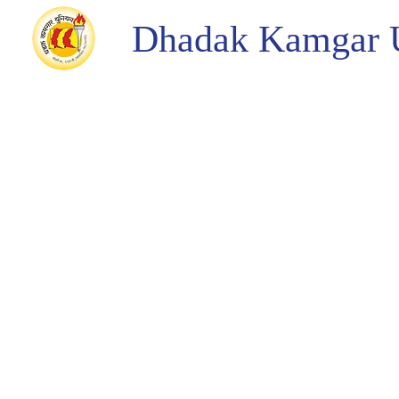
Dhadak Kamgar 