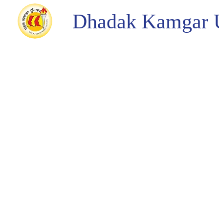
Dhadak Kamgar 