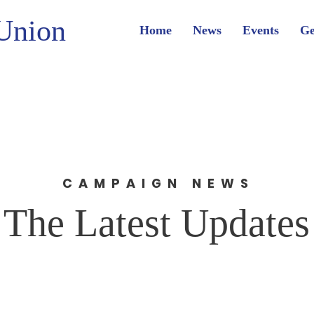
Union
Home
News
Events
Ge
CAMPAIGN NEWS
The Latest Updates