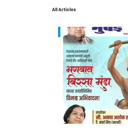
All Articles