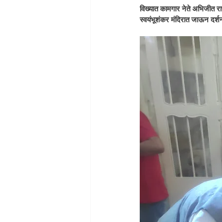
विख्यात कामगार नेते अभिजीत रा
स्वयंभूशंकर मंदिरात जाऊन दर्शन