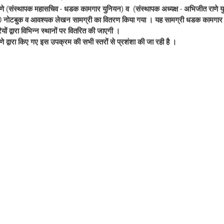
णे (संस्थापक महासचिव - धडक कामगार युनियन) व  (संस्थापक अध्यक्ष - अभिजीत राणे यु
000 नोटबुक व आवश्यक लेखन सामग्री का वितरण किया गया । यह सामग्री धडक कामगार
ों द्वारा विभिन्न स्थानों पर वितरित की जाएगी । 
े द्वारा किए गए इस उपक्रम की सभी स्तरों से प्रशंशा की जा रही है । 