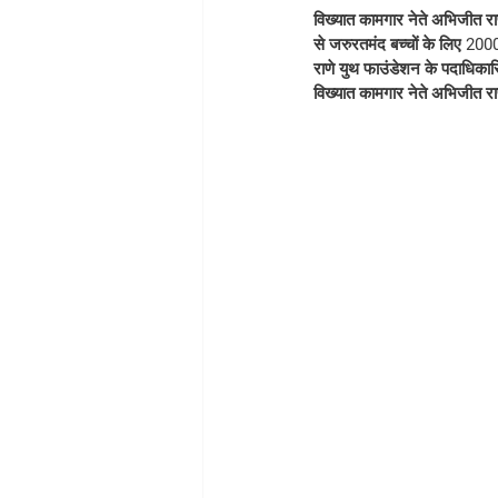
विख्यात कामगार नेते अभिजीत रा
से जरुरतमंद बच्चों के लिए 2
राणे युथ फाउंडेशन के पदाधिकारिय
विख्यात कामगार नेते अभिजीत राण