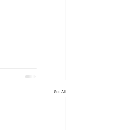
See All