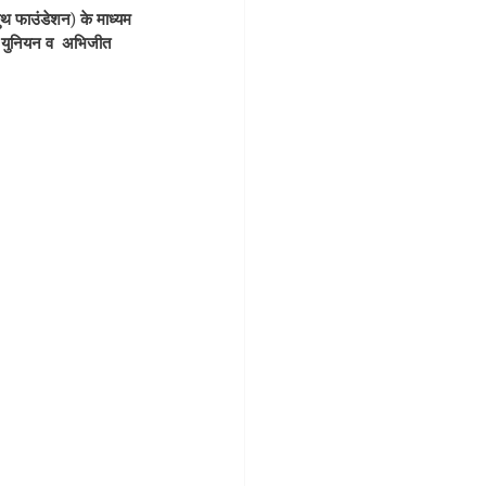
थ फाउंडेशन) के माध्यम 
 युनियन व  अभिजीत 