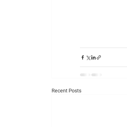
Recent Posts