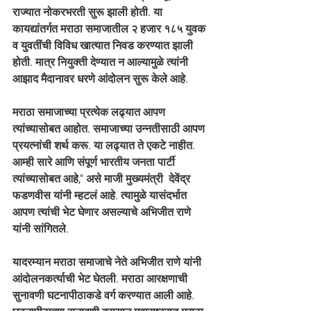
राज्यात नोकरभरती सुरू झाली होती. या 
कायद्यांतर्गत मराठा समाजातील २ हजार १८५ युवक 
व युवतींची विविध खात्यात निवड करण्यात झाली 
होती. मात्र नियुक्ती देण्यात न आल्यामुळे त्यांनी 
आझाद मैदानावर धरणे आंदोलन सुरू केले आहे.
मराठा समाजाच्या प्रत्येक लढ्यात आपण 
त्यांच्यासोबत आहोत. समाजाच्या उन्नतीसाठी आपण 
प्रयत्नांची शर्थ करू. या लढ्यात ते एकटे नाहीत. 
आम्ही सारे आणि संपूर्ण भारतीय जनता पार्टी 
त्यांच्यासोबत आहे," असे माजी मुख्यमंत्री  देवेंद्र 
फडणवीस यांनी म्हटलं आहे. त्यामुळे यासंदर्भात 
आपण त्यांची भेट घेणार असल्याचे अभिजीत राणे 
यांनी सांगितले.
यादरम्यान मराठा समाजाचे नेते अभिजीत राणे यांनी 
आंदोलनकर्त्याची भेट घेतली. मराठा आरक्षणाची 
सुनावणी घटनापीठाकडे वर्ग करण्यात आली आहे. 