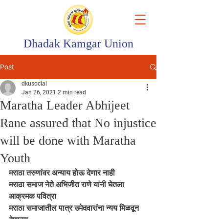
Dhadak Kamgar Union
Post
dkusocial
Jan 26, 2021
2 min read
Maratha Leader Abhijeet
Rane assured that No injustice
will be done with Maratha
Youth
मराठा तरुणांवर अन्याय होऊ देणार नाही 
मराठा समाज नेते अभिजीत राणे यांनी घेतला 
आक्रमक पवित्रा 
मराठा समाजातील पात्र उमेदवारांना न्यय मिळवून 