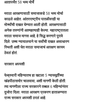
आतापर्यंत 58 भव्य मोर्चे 
मराठा आरक्षणासाठी समाजाकडे 58 भव्य मोर्चा 
काढले आहेत. आंतरराष्ट्रीय पातळीवरही या 
मोर्च्यांची दखल घेण्यात आली होती. आरक्षणासाठी 
अनेक तरुणांनी आत्महत्याही केल्या. महाराष्ट्रातला 
मराठा समाज मागस आहे, हे सिद्ध करणारे पुरावे 
दिले. उच्च न्यायालयाने या सर्वांची दखल असाधारण 
स्थिती अशी घेत मराठा समाजाचं आरक्षण कायम 
ठेवलं होतं.
सरकार अपयशी 
फेब्रुवारी महिन्यातच हा खटला 5 न्यायमूर्तींच्या 
खंडपीठासमोर चालवावा, अशी मागणी केली होती. 
त्या मागणीला राज्य सरकारने तब्बल 6 महिन्यांनंतर 
दुजोरा दिला. मराठा आरक्षण प्रकरण हाताळण्यात 
राज्य सरकार अपयशी ठरलं आहे.