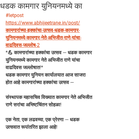
धडक कामगार युनियनमध्ये का
#letpost
https://www.abhijeetrane.in/post/
कामगारांच्या-हक्कांचा-उत्सव-धडक-कामगार-
युनियनमध्ये-कामगार-नेते-अभिजीत-राणे-यांचा-
वाढदिवस-जल्लोष-2
*💪 कामगारांच्या हक्कांचा उत्सव — धडक कामगार 
युनियनमध्ये कामगार नेते अभिजीत राणे यांचा 
वाढदिवस जल्लोषात!*
धडक कामगार युनियन कार्यालयात आज साजरा 
होत आहे कामगारांच्या हक्कांचा उत्सव —
संस्थापक महासचिव विख्यात कामगार नेते अभिजीत 
राणे सरांचा अभिष्टचिंतन सोहळा!
एक नेता, एक लढवय्या, एक प्रेरणा — धडक 
उत्सवात रूपांतरित झाला आहे!