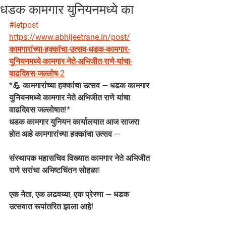
धडक कामगार युनियनमध्ये का
#letpost
https://www.abhijeetrane.in/post/
कामगारांच्या-हक्कांचा-उत्सव-धडक-कामगार-
युनियनमध्ये-कामगार-नेते-अभिजीत-राणे-यांचा-
वाढदिवस-जल्लोष-2
*💪 कामगारांच्या हक्कांचा उत्सव — धडक कामगार 
युनियनमध्ये कामगार नेते अभिजीत राणे यांचा 
वाढदिवस जल्लोषात!*
धडक कामगार युनियन कार्यालयात आज साजरा 
होत आहे कामगारांच्या हक्कांचा उत्सव —
संस्थापक महासचिव विख्यात कामगार नेते अभिजीत 
राणे सरांचा अभिष्टचिंतन सोहळा!
एक नेता, एक लढवय्या, एक प्रेरणा — धडक 
उत्सवात रूपांतरित झाला आहे!