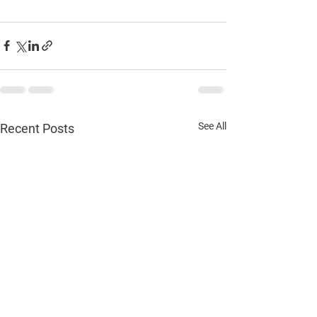
See All
Recent Posts