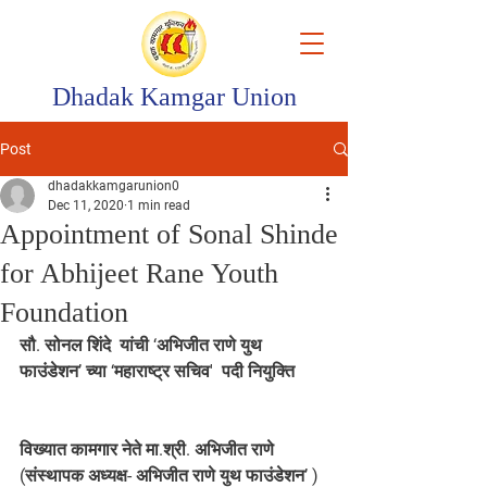
Dhadak Kamgar Union
Post
dhadakkamgarunion0
Dec 11, 2020
1 min read
Appointment of Sonal Shinde
for Abhijeet Rane Youth
Foundation
सौ. सोनल शिंदे  यांची ‘अभिजीत राणे युथ 
फाउंडेशन’ च्या ‘महाराष्ट्र सचिव'  पदी नियुक्ति
विख्यात कामगार नेते मा.श्री. अभिजीत राणे 
(संस्थापक अध्यक्ष- अभिजीत राणे युथ फाउंडेशन’ ) 