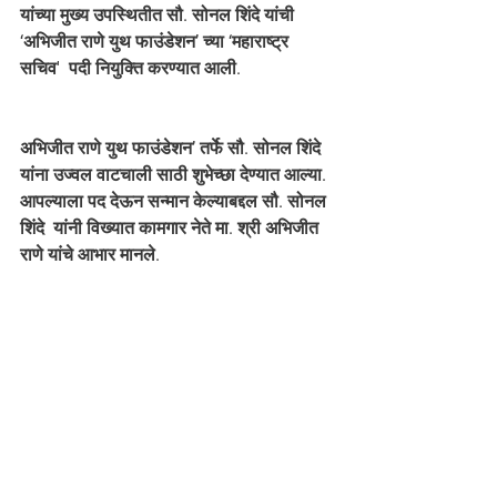
यांच्या मुख्य उपस्थितीत सौ. सोनल शिंदे यांची 
‘अभिजीत राणे युथ फाउंडेशन’ च्या ‘महाराष्ट्र 
सचिव'  पदी नियुक्ति करण्यात आली.
अभिजीत राणे युथ फाउंडेशन’ तर्फे सौ. सोनल शिंदे 
यांना उज्वल वाटचाली साठी शुभेच्छा देण्यात आल्या. 
आपल्याला पद देऊन सन्मान केल्याबद्दल सौ. सोनल 
शिंदे  यांनी विख्यात कामगार नेते मा. श्री अभिजीत 
राणे यांचे आभार मानले. 