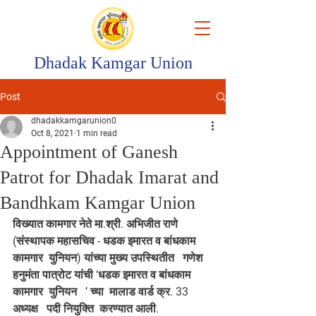
Dhadak Kamgar Union
Post
dhadakkamgarunion0
Oct 8, 2021
1 min read
Appointment of Ganesh
Patrot for Dhadak Imarat and
Bandhkam Kamgar Union
विख्यात कामगार नेते मा.श्री. अभिजीत राणे 
(संस्थापक महासचिव - धडक इमारत व बांधकाम 
कामगार  युनियन) यांच्या मुख्य उपस्थितीत   गणेश 
हनुमंता पात्रोट यांची ‘धडक इमारत व बांधकाम 
कामगार  युनियन   ’ च्या  मालाड वार्ड क्र. 33 
अध्यक्ष   पदी नियुक्ति  करण्यात आली.  