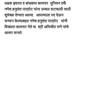
धडक इमारत व बांधकाम कामगार  युनियन तर्फे   
गणेश हनुमंता पात्रोट यांना उज्वल वाटचाली साठी 
शुभेच्छा देण्यात आल्या.  आपल्याला पद देऊन 
सन्मान केल्याबद्दल गणेश हनुमंता पात्रोट   यांनी 
विख्यात कामगार नेते मा. श्री अभिजीत राणे यांचे 
आभार मानले.