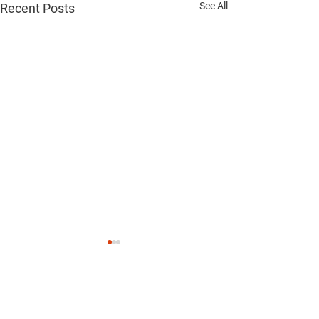
See All
Recent Posts
Comments