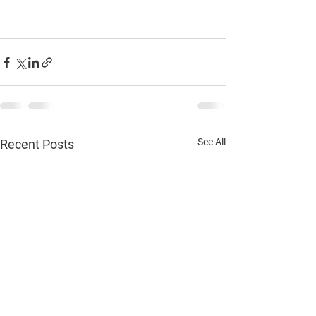
See All
Recent Posts