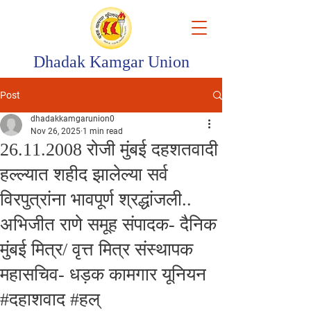
Dhadak Kamgar Union
Post
dhadakkamgarunion0
Nov 26, 2025
1 min read
26.11.2008 रोजी मुंबई दहशतवादी
हल्ल्यात शहीद झालेल्या सर्व
विरपुत्रांना भावपूर्ण श्रद्धांजली..
अभिजीत राणे समूह संपादक- दैनिक
मुंबई मित्र/ वृत्त मित्र संस्थापक
महासचिव- धड़क कामगार यूनियन
#दहाशवाद #हल्