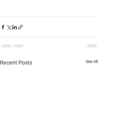
See All
Recent Posts