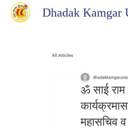
Dhadak Kamgar 
All Articles
dhadakkamgaruni
ॐ साई राम 
कार्यक्रमा
महासचिव व 