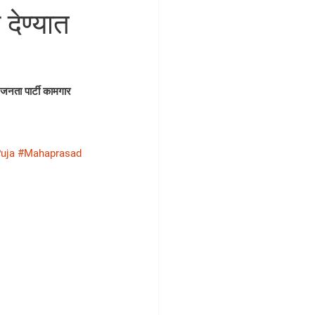
 देण्यात
जनता पार्टी कामगार 
uja
#Mahaprasad