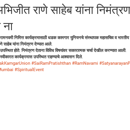
अभिजीत राणे साहेब यांना निमंत्रण
 ना
रामनवमी निमित्त कार्यक्रमासाठी धडक कामगार युनियनचे संस्थापक महासचिव व भारतीय 
 साहेब यांना निमंत्रण देण्यात आले. 
उपस्थित होते. निमंत्रण देताना विविध विषयांवर सकारात्मक चर्चा देखील करण्यात आली. 
 स्वीकारत कार्यक्रमास उपस्थित राहण्याचे आश्वासन दिले. 
akKamgarUnion
#SaiRamPratishthan
#RamNavami
#SatyanarayanP
Mumbai
#SpiritualEvent