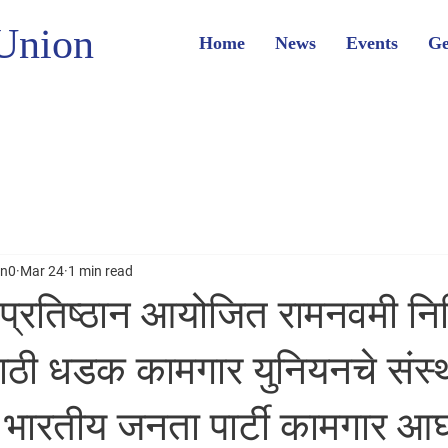
Union
Home
News
Events
Ge
on0
Mar 24
1 min read
प्रतिष्ठान आयोजित रामनवमी निम
साठी धडक कामगार युनियनचे संस
भारतीय जनता पार्टी कामगार आघ