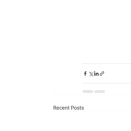
Recent Posts