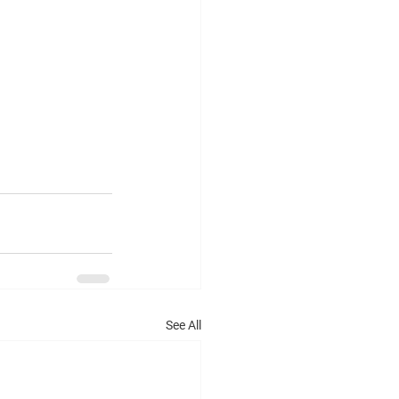
See All