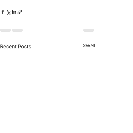
See All
Recent Posts