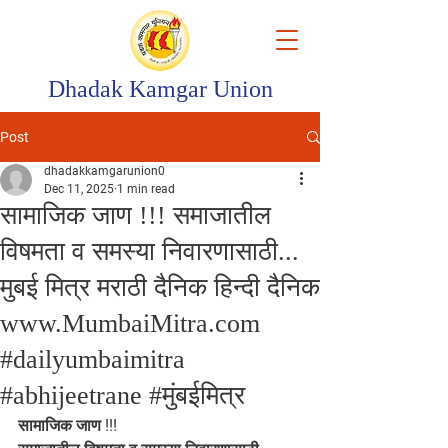
Dhadak Kamgar Union
Post
dhadakkamgarunion0
Dec 11, 2025
1 min read
सामाजिक जाण !!! समाजातील
विषमता व समस्या निवारणासाठी...
मुबई मित्र मराठी दैनिक हिन्दी दैनिक
www.MumbaiMitra.com
#dailyumbaimitra
#abhijeetrane #मुंबईमित्र
सामाजिक जाण !!!