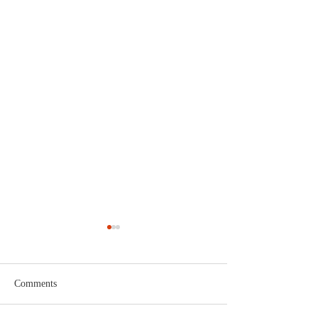
Comments